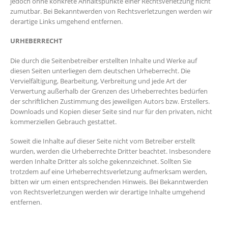
jedoch ohne konkrete Anhaltspunkte einer Rechtsverletzung nicht
zumutbar. Bei Bekanntwerden von Rechtsverletzungen werden wir
derartige Links umgehend entfernen.
URHEBERRECHT
Die durch die Seitenbetreiber erstellten Inhalte und Werke auf
diesen Seiten unterliegen dem deutschen Urheberrecht. Die
Vervielfältigung, Bearbeitung, Verbreitung und jede Art der
Verwertung außerhalb der Grenzen des Urheberrechtes bedürfen
der schriftlichen Zustimmung des jeweiligen Autors bzw. Erstellers.
Downloads und Kopien dieser Seite sind nur für den privaten, nicht
kommerziellen Gebrauch gestattet.
Soweit die Inhalte auf dieser Seite nicht vom Betreiber erstellt
wurden, werden die Urheberrechte Dritter beachtet. Insbesondere
werden Inhalte Dritter als solche gekennzeichnet. Sollten Sie
trotzdem auf eine Urheberrechtsverletzung aufmerksam werden,
bitten wir um einen entsprechenden Hinweis. Bei Bekanntwerden
von Rechtsverletzungen werden wir derartige Inhalte umgehend
entfernen.