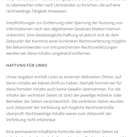
zu überwachen oder nach Umständen zu forschen, die auf eine
rechtswidrige Tätigkeit hinweisen.
Verpflichtungen zur Entfernung oder Sperrung der Nutzung von
Informationen nach den allgemeinen Gesetzen bleiben hiervon
unberührt. Eine diesbezügliche Haftung ist jedoch erst ab dem
Zeitpunkt der Kenntnis einer konkreten Rechtsverletzung möglich.
Bei Bekanntwerden von entsprechenden Rechtsverletzungen
werden wir diese Inhalte umgehend entfernen.
HAFTUNG FÜR LINKS
Unser Angebot enthält Links zu externen Webseiten Dritter, auf
deren Inhalte wir keinen Einfluss haben. Deshalb können wir für
diese fremden Inhalte auch keine Gewähr übernehmen. Für die
Inhalte der verlinkten Seiten ist stets der jeweilige Anbieter oder
Betreiber der Seiten verantwortlich. Die verlinkten Seiten wurden
zum Zeitpunkt der Verlinkung auf mögliche Rechtsverstöße
überprüft. Rechtswidrige Inhalte waren zum Zeitpunkt der
Verlinkung nicht erkennbar.
Eine permanente inhaltliche Kontrolle der verlinkten Seiten ist