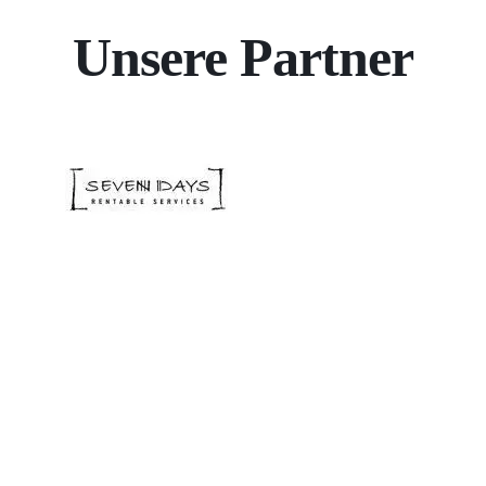
Unsere Partner