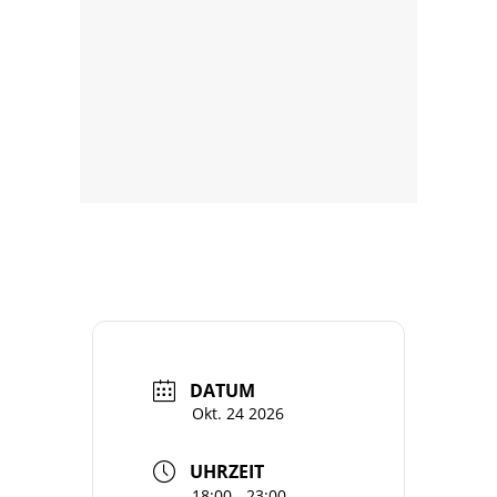
DATUM
Okt. 24 2026
UHRZEIT
18:00 - 23:00