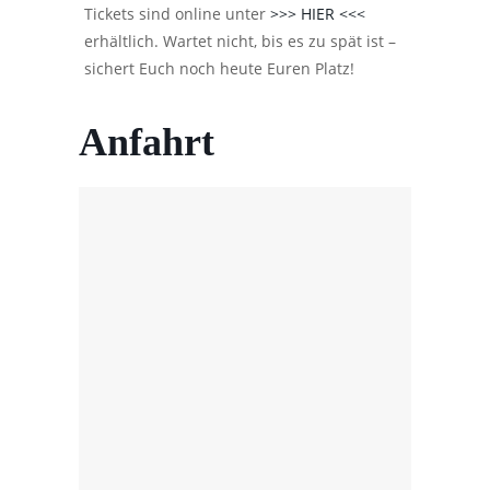
Tickets sind online unter
>>> HIER <<<
erhältlich. Wartet nicht, bis es zu spät ist –
sichert Euch noch heute Euren Platz!
Anfahrt