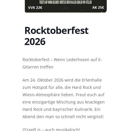
Rocktoberfest
2026
Rocktoberfest – Wenn Lederhosen auf E-
Gitarren treffen
Am 24. Oktober 2026 wird die Erlenhalle
zum Hotspot für alle, die Hard Rock und
Wiesn-Atmosphäre lieben. Freut euch auf
eine einzigartige Mischung aus knackigen
Hard Rock und bayrischer Kulinarik. Ein
Abend den man so schnell nicht vergisst!
O’zapft is – auch musikalisch!