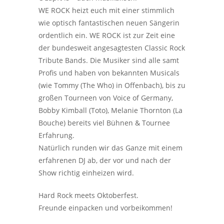
WE ROCK heizt euch mit einer stimmlich
wie optisch fantastischen neuen Sängerin
ordentlich ein. WE ROCK ist zur Zeit eine
der bundesweit angesagtesten Classic Rock
Tribute Bands. Die Musiker sind alle samt
Profis und haben von bekannten Musicals
(wie Tommy (The Who) in Offenbach), bis zu
großen Tourneen von Voice of Germany,
Bobby Kimball (Toto), Melanie Thornton (La
Bouche) bereits viel Bühnen & Tournee
Erfahrung.
Natürlich runden wir das Ganze mit einem
erfahrenen DJ ab, der vor und nach der
Show richtig einheizen wird.
Hard Rock meets Oktoberfest.
Freunde einpacken und vorbeikommen!