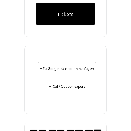
Tickets
+ Zu Google Kalender hinzufügen
+ iCal / Outlook export